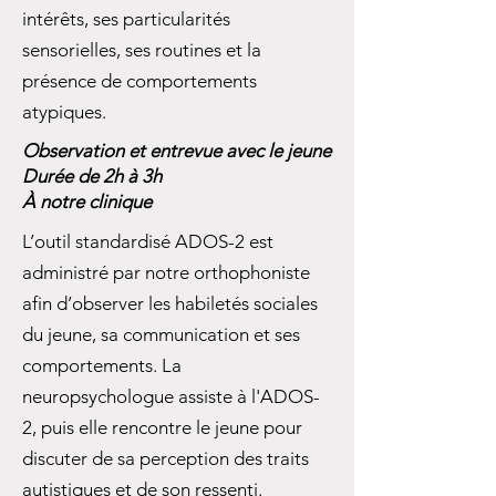
intérêts, ses particularités
sensorielles, ses routines et la
présence de comportements
atypiques.
Observation et entrevue avec le jeune
Durée de 2h à 3h
À notre clinique
L’outil standardisé ADOS-2 est
administré par notre orthophoniste
afin d’observer les habiletés sociales
du jeune, sa communication et ses
comportements. La
neuropsychologue assiste à l'ADOS-
2, puis elle rencontre le jeune pour
discuter de sa perception des traits
autistiques et de son ressenti.