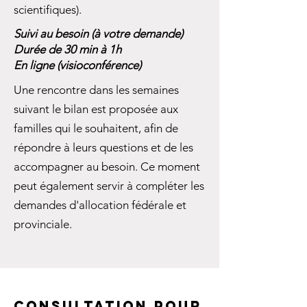
scientifiques).
Suivi au besoin (à votre demande)
Durée de 30 min à 1h
En ligne (visioconférence)
Une rencontre dans les semaines
suivant le bilan est proposée aux
familles qui le souhaitent, afin de
répondre à leurs questions et de les
accompagner au besoin. Ce moment
peut également servir à compléter les
demandes d'allocation fédérale et
provinciale.
CONSULTATION POUR