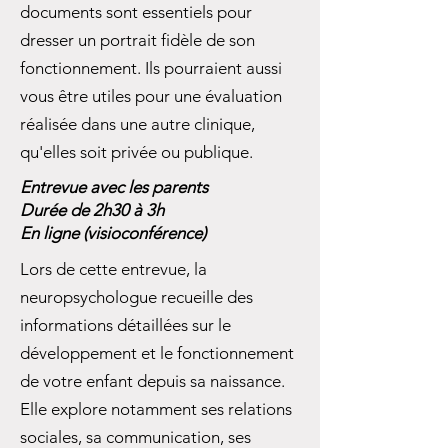
documents sont essentiels pour
dresser un portrait fidèle de son
fonctionnement. Ils pourraient aussi
vous être utiles pour une évaluation
réalisée dans une autre clinique,
qu'elles soit privée ou publique.
Entrevue avec les parents
Durée de 2h30 à 3h
En ligne (visioconférence)
Lors de cette entrevue, la
neuropsychologue recueille des
informations détaillées sur le
développement et le fonctionnement
de votre enfant depuis sa naissance.
Elle explore notamment ses relations
sociales, sa communication, ses