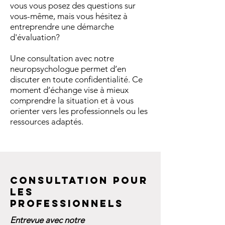
vous vous posez des questions sur
vous-même, mais vous hésitez à
entreprendre une démarche
d'évaluation?
Une consultation avec notre
neuropsychologue permet d’en
discuter en toute confidentialité. Ce
moment d’échange vise à mieux
comprendre la situation et à vous
orienter vers les professionnels ou les
ressources adaptés.
CONSULTATION POUR
LES
PROFESSIONNELS
Entrevue avec notre