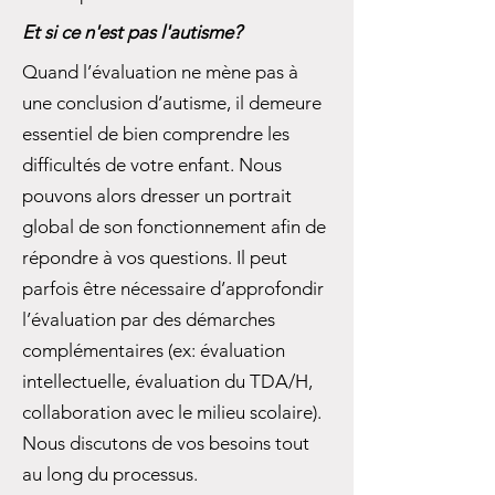
Et si ce n'est pas l'autisme?
Quand l’évaluation ne mène pas à
une conclusion d’autisme, il demeure
essentiel de bien comprendre les
difficultés de votre enfant. Nous
pouvons alors dresser un portrait
global de son fonctionnement afin de
répondre à vos questions. Il peut
parfois être nécessaire d’approfondir
l’évaluation par des démarches
complémentaires (ex: évaluation
intellectuelle, évaluation du TDA/H,
collaboration avec le milieu scolaire).
Nous discutons de vos besoins tout
au long du processus.