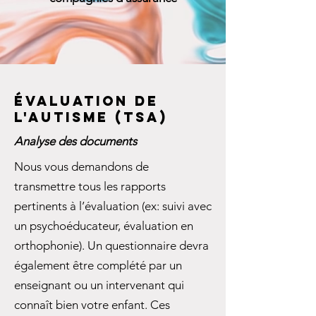
Évaluation de
l'autisme (TSA)
Analyse des documents
Nous vous demandons de
transmettre tous les rapports
pertinents à l’évaluation (ex: suivi avec
un psychoéducateur, évaluation en
orthophonie). Un questionnaire devra
également être complété par un
enseignant ou un intervenant qui
connaît bien votre enfant. Ces