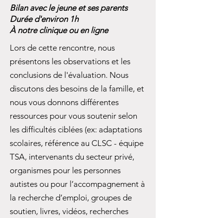
Bilan avec le jeune et ses parents
Durée d'environ 1h
À notre clinique ou en ligne
Lors de cette rencontre, nous
présentons les observations et les
conclusions de l'évaluation. Nous
discutons des besoins de la famille, et
nous vous donnons différentes
ressources pour vous soutenir selon
les difficultés ciblées (ex: adaptations
scolaires, référence au CLSC - équipe
TSA, intervenants du secteur privé,
organismes pour les personnes
autistes ou pour l’accompagnement à
la recherche d’emploi, groupes de
soutien, livres, vidéos, recherches