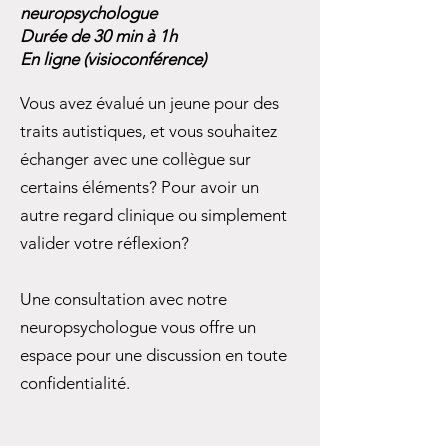
neuropsychologue
Durée de 30 min à 1h
En ligne (visioconférence)
Vous avez évalué un jeune pour des
traits autistiques, et vous souhaitez
échanger avec une collègue sur
certains éléments? Pour avoir un
autre regard clinique ou simplement
valider votre réflexion?
Une consultation avec notre
neuropsychologue vous offre un
espace pour une discussion en toute
confidentialité.