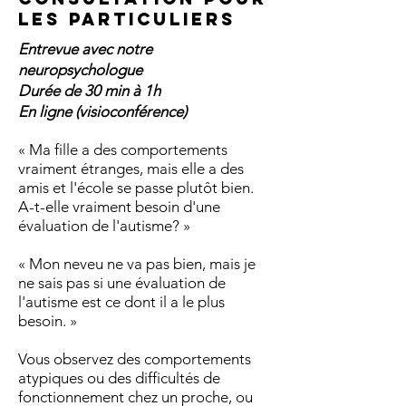
LES PARTICULIERS
Entrevue avec notre
neuropsychologue
Durée de 30 min à 1h
En ligne (visioconférence)
« Ma fille a des comportements
vraiment étranges, mais elle a des
amis et l'école se passe plutôt bien.
A-t-elle vraiment besoin d'une
évaluation de l'autisme? »
« Mon neveu ne va pas bien, mais je
ne sais pas si une évaluation de
l'autisme est ce dont il a le plus
besoin. »
Vous observez des comportements
atypiques ou des difficultés de
fonctionnement chez un proche, ou